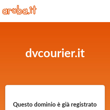
dvcourier.it
Questo dominio è già registrato